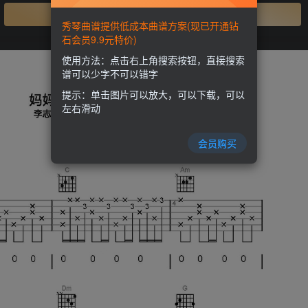
开通会员
秀琴曲谱提供低成本曲谱方案(现已开通钻
石会员9.9元特价)
使用方法：点击右上角搜索按钮，直接搜索
谱可以少字不可以错字
提示：单击图片可以放大，可以下载，可以
左右滑动
会员购买