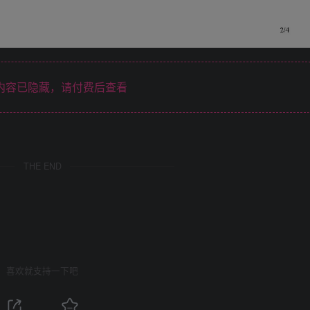
内容已隐藏，请付费后查看
THE END
喜欢就支持一下吧