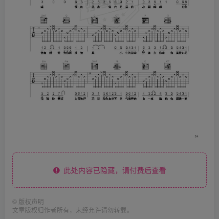
此处内容已隐藏，请付费后查看
©
版权声明
文章版权归作者所有，未经允许请勿转载。