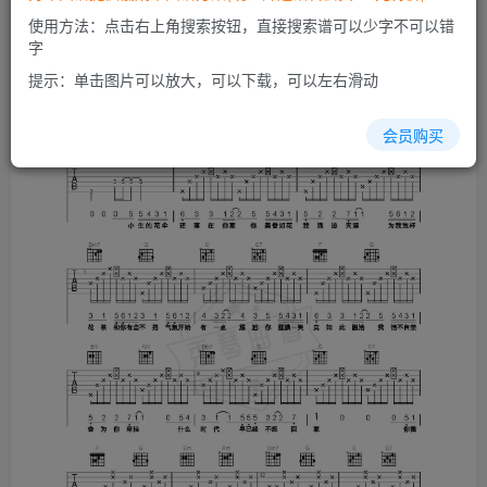
使用方法：点击右上角搜索按钮，直接搜索谱可以少字不可以错
字
提示：单击图片可以放大，可以下载，可以左右滑动
会员购买