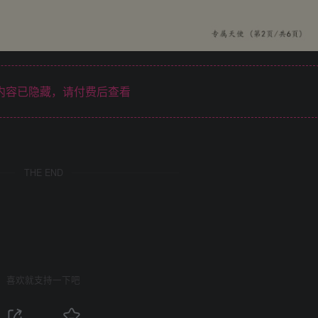
内容已隐藏，请付费后查看
THE END
喜欢就支持一下吧