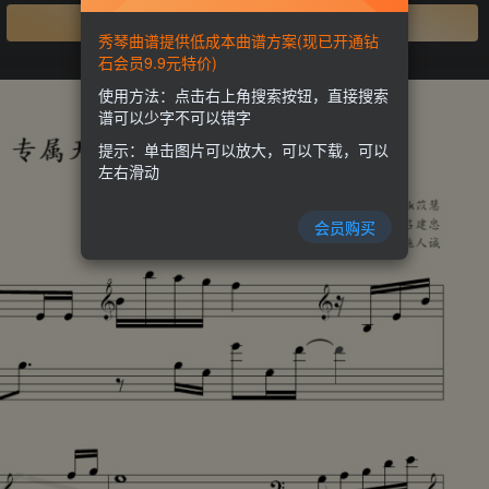
开通会员
秀琴曲谱提供低成本曲谱方案(现已开通钻
石会员9.9元特价)
使用方法：点击右上角搜索按钮，直接搜索
谱可以少字不可以错字
提示：单击图片可以放大，可以下载，可以
左右滑动
会员购买