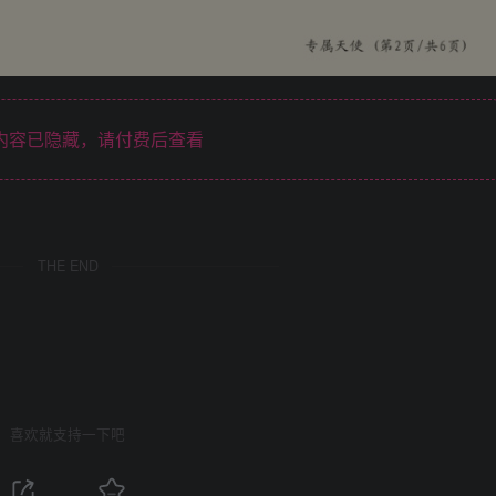
内容已隐藏，请付费后查看
THE END
喜欢就支持一下吧