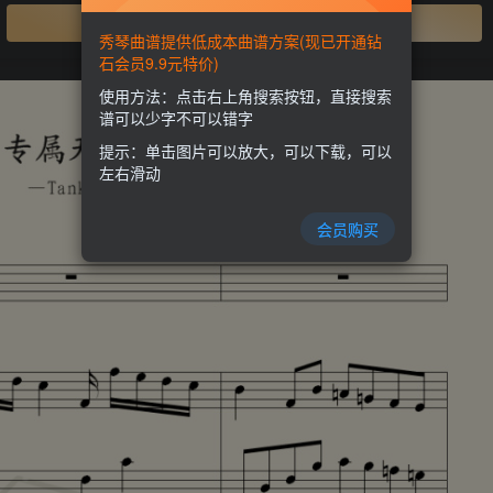
开通会员
秀琴曲谱提供低成本曲谱方案(现已开通钻
石会员9.9元特价)
使用方法：点击右上角搜索按钮，直接搜索
谱可以少字不可以错字
提示：单击图片可以放大，可以下载，可以
左右滑动
会员购买