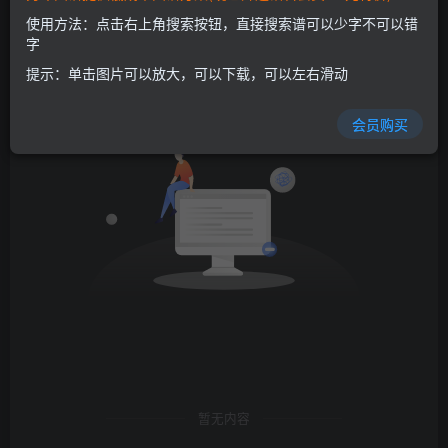
发布
排序
0
使用方法：点击右上角搜索按钮，直接搜索谱可以少字不可以错
字
提示：单击图片可以放大，可以下载，可以左右滑动
会员购买
暂无内容