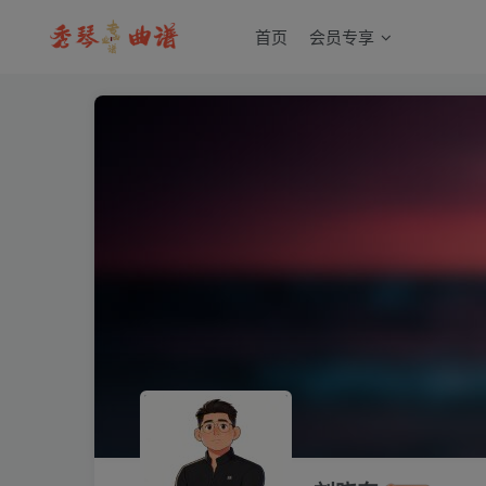
首页
会员专享