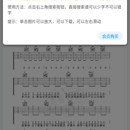
开通会员
使用方法：点击右上角搜索按钮，直接搜索谱可以少字不可以错
字
提示：单击图片可以放大，可以下载，可以左右滑动
会员购买