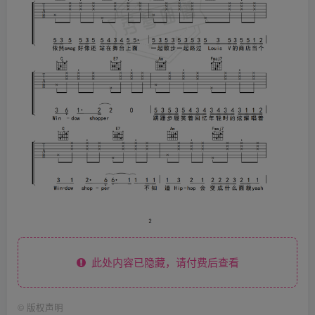
此处内容已隐藏，请付费后查看
©
版权声明