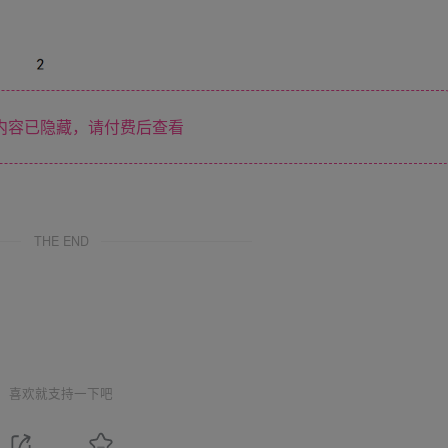
内容已隐藏，请付费后查看
THE END
喜欢就支持一下吧