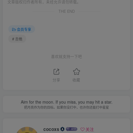
文章版权归作者所有，未经允许请勿转载。
THE END
会员专享
# 吉他
喜欢就支持一下吧
分享
收藏
Aim for the moon. If you miss, you may hit a star.
把月亮作为你的目标。如果你没打中，也许你还能打中星星
cocoxs
关注