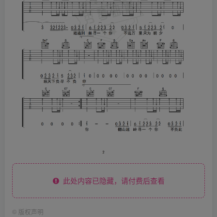
此处内容已隐藏，请付费后查看
©
版权声明