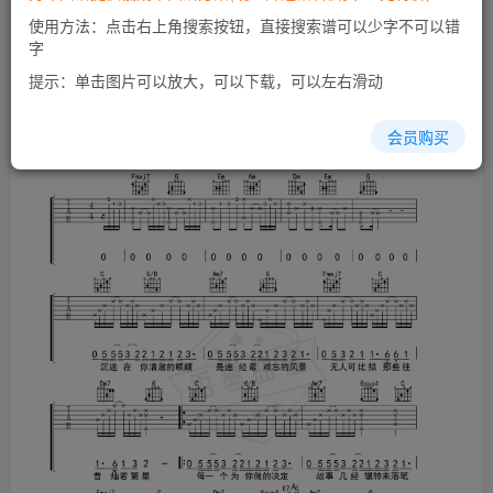
开通会员
使用方法：点击右上角搜索按钮，直接搜索谱可以少字不可以错
字
提示：单击图片可以放大，可以下载，可以左右滑动
会员购买