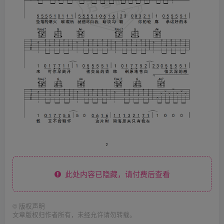
此处内容已隐藏，请付费后查看
©
版权声明
文章版权归作者所有，未经允许请勿转载。