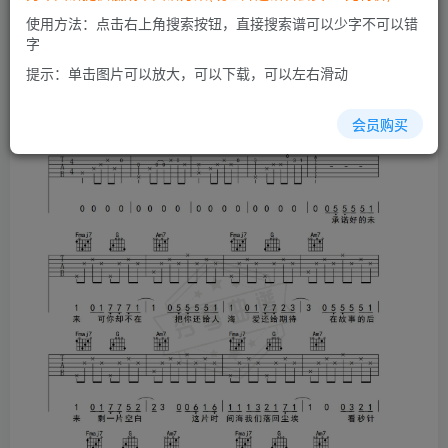
使用方法：点击右上角搜索按钮，直接搜索谱可以少字不可以错
字
提示：单击图片可以放大，可以下载，可以左右滑动
会员购买