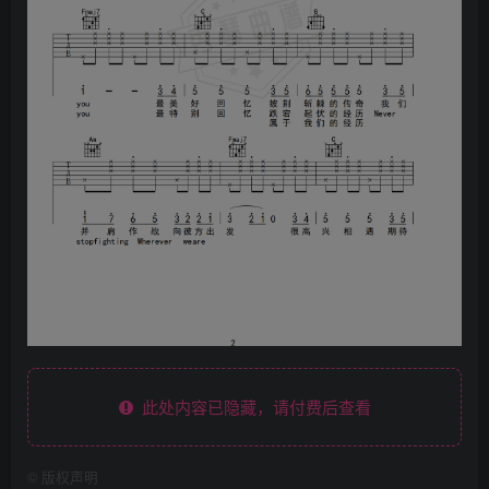
此处内容已隐藏，请付费后查看
©
版权声明