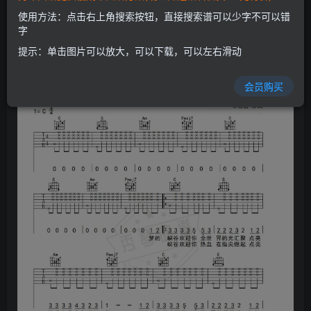
开通会员
使用方法：点击右上角搜索按钮，直接搜索谱可以少字不可以错
字
提示：单击图片可以放大，可以下载，可以左右滑动
会员购买