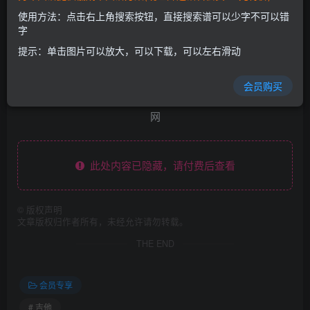
使用方法：点击右上角搜索按钮，直接搜索谱可以少字不可以错
字
提示：单击图片可以放大，可以下载，可以左右滑动
会员购买
此处内容已隐藏，请付费后查看
©
版权声明
文章版权归作者所有，未经允许请勿转载。
THE END
会员专享
# 吉他