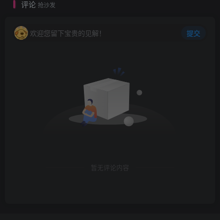
评论
抢沙发
欢迎您留下宝贵的见解！
提交
暂无评论内容