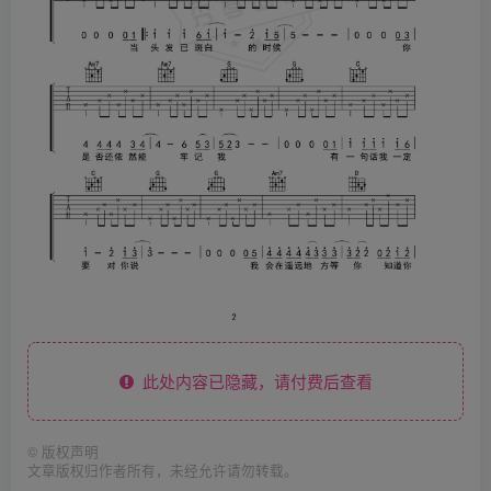
此处内容已隐藏，请付费后查看
©
版权声明
文章版权归作者所有，未经允许请勿转载。