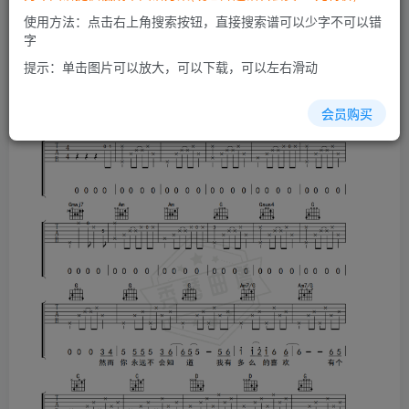
使用方法：点击右上角搜索按钮，直接搜索谱可以少字不可以错
字
提示：单击图片可以放大，可以下载，可以左右滑动
会员购买