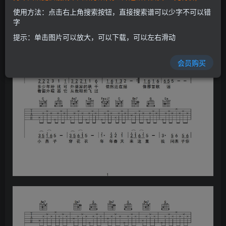
使用方法：点击右上角搜索按钮，直接搜索谱可以少字不可以错
字
提示：单击图片可以放大，可以下载，可以左右滑动
会员购买