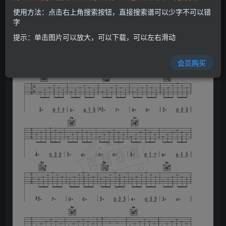
使用方法：点击右上角搜索按钮，直接搜索谱可以少字不可以错
字
提示：单击图片可以放大，可以下载，可以左右滑动
会员购买