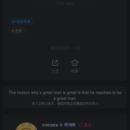
THE END
会员专享
# 吉他
喜欢就支持一下吧
分享
收藏
The reason why a great man is great is that he resolves to be
a great man.
伟人之所以伟大，是因为他立志要成为伟大的人
cocoxs
关注