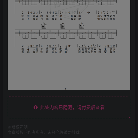
此处内容已隐藏，请付费后查看
©
版权声明
文章版权归作者所有，未经允许请勿转载。