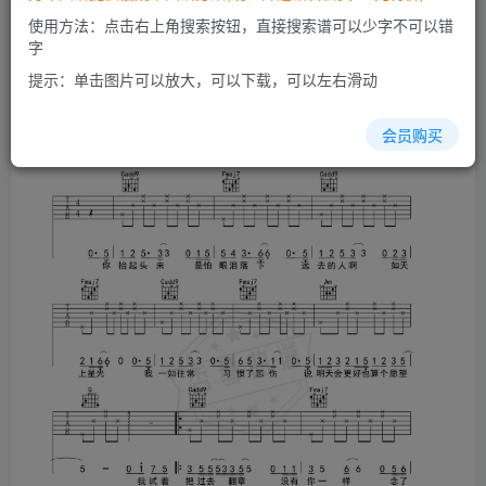
开通会员
使用方法：点击右上角搜索按钮，直接搜索谱可以少字不可以错
字
提示：单击图片可以放大，可以下载，可以左右滑动
会员购买