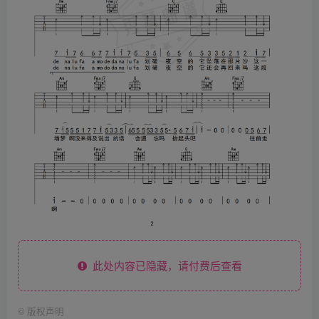
此处内容已隐藏，请付费后查看
©
版权声明