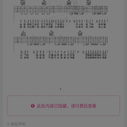
此处内容已隐藏，请付费后查看
©
版权声明