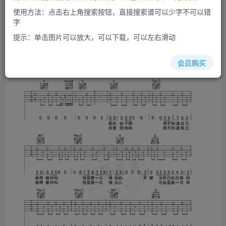
开通会员
使用方法：点击右上角搜索按钮，直接搜索谱可以少字不可以错
字
提示：单击图片可以放大，可以下载，可以左右滑动
会员购买