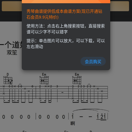
开通会员
秀琴曲谱提供低成本曲谱方案(现已开通钻
石会员9.9元特价)
使用方法：点击右上角搜索按钮，直接搜索
谱可以少字不可以错字
提示：单击图片可以放大，可以下载，可以
左右滑动
会员购买