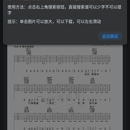
开通会员
使用方法：点击右上角搜索按钮，直接搜索谱可以少字不可以错
字
提示：单击图片可以放大，可以下载，可以左右滑动
会员购买