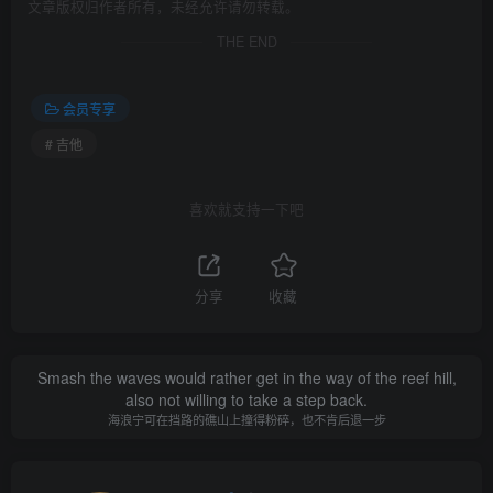
文章版权归作者所有，未经允许请勿转载。
THE END
会员专享
# 吉他
喜欢就支持一下吧
分享
收藏
Smash the waves would rather get in the way of the reef hill,
also not willing to take a step back.
海浪宁可在挡路的礁山上撞得粉碎，也不肯后退一步