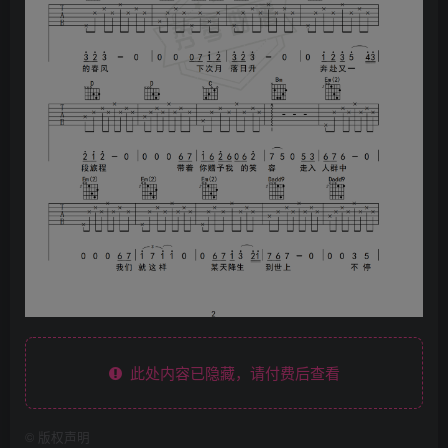
此处内容已隐藏，请付费后查看
©
版权声明