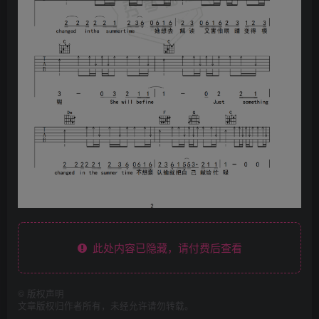
此处内容已隐藏，请付费后查看
©
版权声明
文章版权归作者所有，未经允许请勿转载。