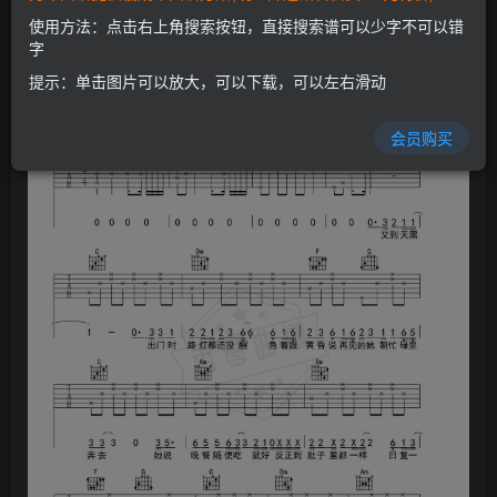
使用方法：点击右上角搜索按钮，直接搜索谱可以少字不可以错
字
提示：单击图片可以放大，可以下载，可以左右滑动
会员购买