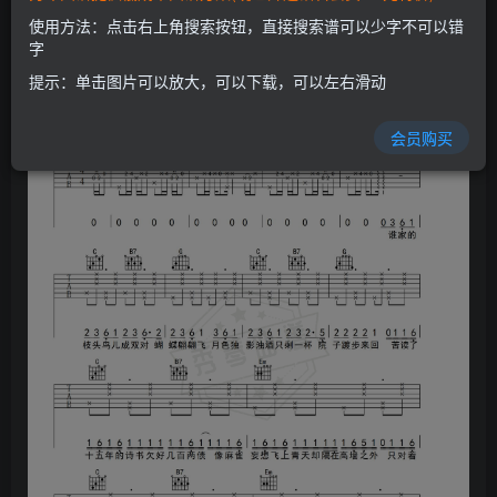
使用方法：点击右上角搜索按钮，直接搜索谱可以少字不可以错
字
提示：单击图片可以放大，可以下载，可以左右滑动
会员购买