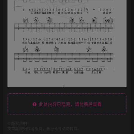
此处内容已隐藏，请付费后查看
©
版权声明
文章版权归作者所有，未经允许请勿转载。