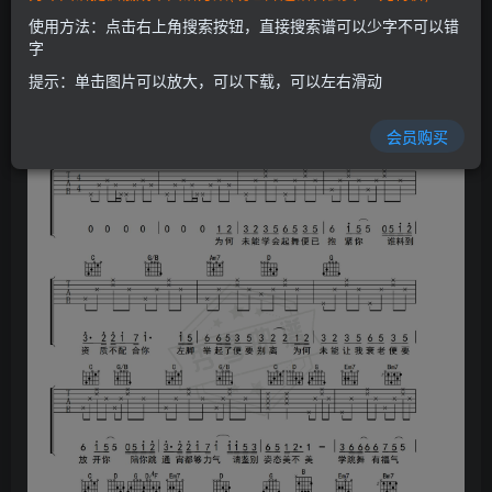
使用方法：点击右上角搜索按钮，直接搜索谱可以少字不可以错
字
提示：单击图片可以放大，可以下载，可以左右滑动
会员购买