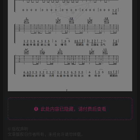
此处内容已隐藏，请付费后查看
©
版权声明
文章版权归作者所有，未经允许请勿转载。