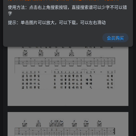
使用方法：点击右上角搜索按钮，直接搜索谱可以少字不可以错
字
提示：单击图片可以放大，可以下载，可以左右滑动
会员购买