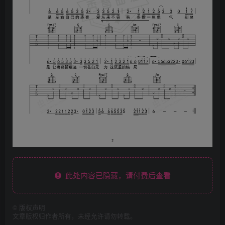
此处内容已隐藏，请付费后查看
©
版权声明
文章版权归作者所有，未经允许请勿转载。