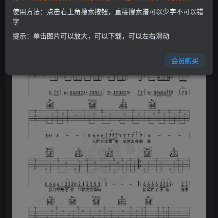
使用方法：点击右上角搜索按钮，直接搜索谱可以少字不可以错
字
提示：单击图片可以放大，可以下载，可以左右滑动
会员购买