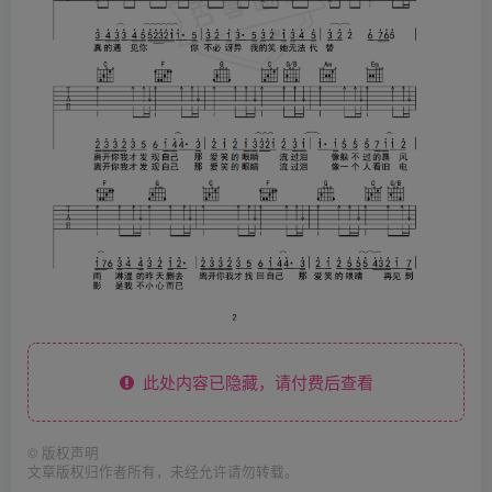
此处内容已隐藏，请付费后查看
©
版权声明
文章版权归作者所有，未经允许请勿转载。