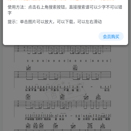
使用方法：点击右上角搜索按钮，直接搜索谱可以少字不可以错
字
提示：单击图片可以放大，可以下载，可以左右滑动
会员购买