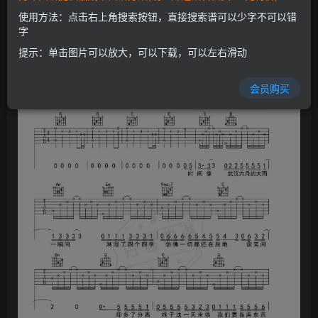
开通会员
使用方法：点击右上角搜索按钮，直接搜索谱可以少字不可以错
字
提示：单击图片可以放大，可以下载，可以左右滑动
会员购买