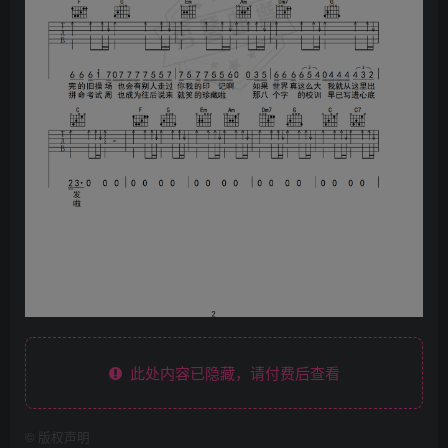
此处内容已隐藏，请付费后查看
©
版权声明