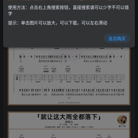
使用方法：点击右上角搜索按钮，直接搜索谱可以少字不可以错
字
提示：单击图片可以放大，可以下载，可以左右滑动
会员购买