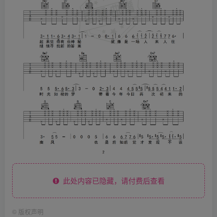
此处内容已隐藏，请付费后查看
©
版权声明