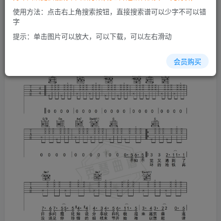
开通会员
使用方法：点击右上角搜索按钮，直接搜索谱可以少字不可以错
字
提示：单击图片可以放大，可以下载，可以左右滑动
会员购买