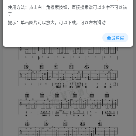
使用方法：点击右上角搜索按钮，直接搜索谱可以少字不可以错
字
提示：单击图片可以放大，可以下载，可以左右滑动
会员购买