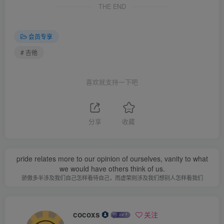
THE END
会员专享
# 吉他
喜欢就支持一下吧
分享
收藏
pride relates more to our opinion of ourselves, vanity to what
we would have others think of us.
骄傲多半涉及我们自己怎样看待自己，而虚荣则涉及我们想别人怎样看我们
cocoxs
关注