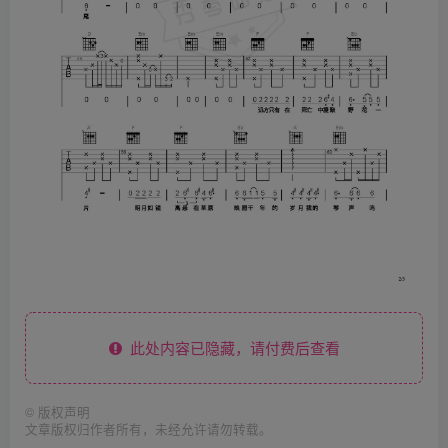
此处内容已隐藏，请付费后查看
©
版权声明
文章版权归作者所有，未经允许请勿转载。