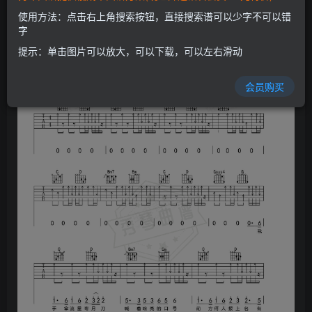
使用方法：点击右上角搜索按钮，直接搜索谱可以少字不可以错
字
提示：单击图片可以放大，可以下载，可以左右滑动
会员购买