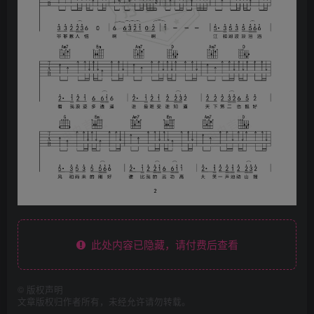
此处内容已隐藏，请付费后查看
©
版权声明
文章版权归作者所有，未经允许请勿转载。