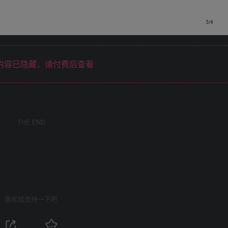
内容已隐藏，请付费后查看
THE END
喜欢就支持一下吧