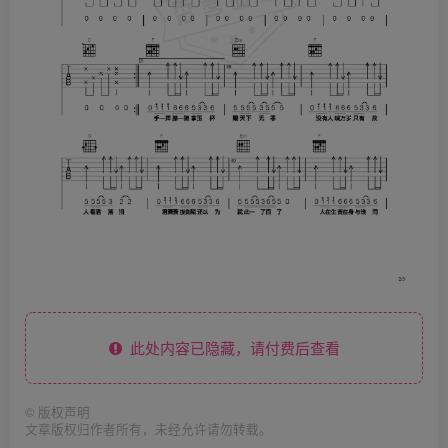
此处内容已隐藏，请付费后查看
©
版权声明
文章版权归作者所有，未经允许请勿转载。