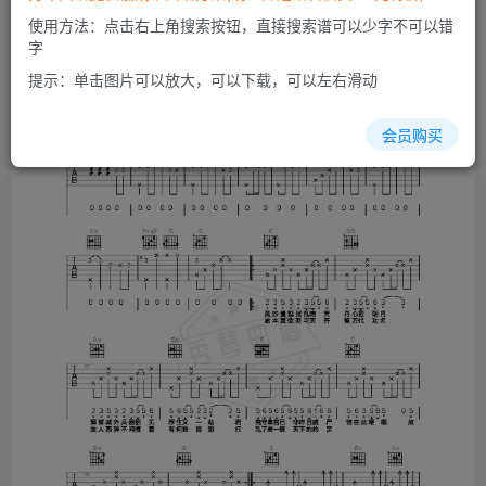
使用方法：点击右上角搜索按钮，直接搜索谱可以少字不可以错
字
提示：单击图片可以放大，可以下载，可以左右滑动
会员购买