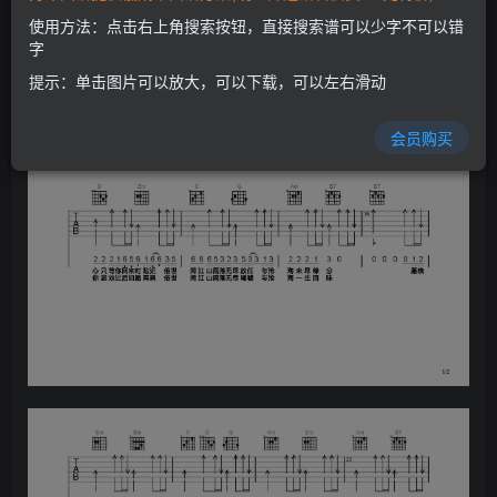
使用方法：点击右上角搜索按钮，直接搜索谱可以少字不可以错
字
提示：单击图片可以放大，可以下载，可以左右滑动
会员购买