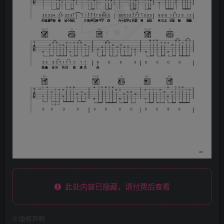
此处内容已隐藏，请付费后查看
©
版权声明