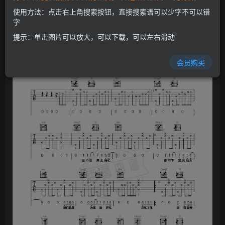
开通会员
使用方法：点击右上角搜索按钮，直接搜索谱可以少字不可以错
字
提示：单击图片可以放大，可以下载，可以左右滑动
会员购买