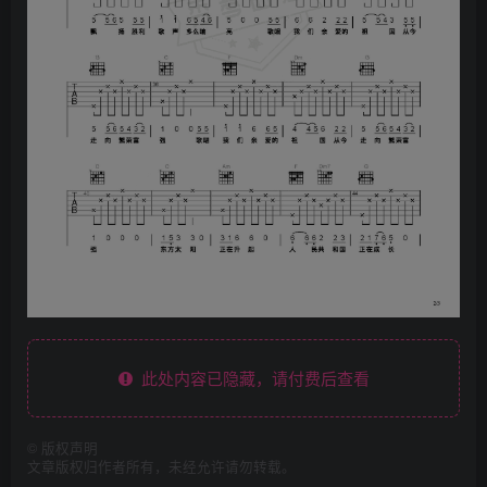
此处内容已隐藏，请付费后查看
©
版权声明
文章版权归作者所有，未经允许请勿转载。