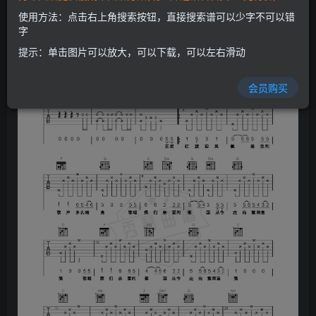
使用方法：点击右上角搜索按钮，直接搜索谱可以少字不可以错
字
提示：单击图片可以放大，可以下载，可以左右滑动
会员购买