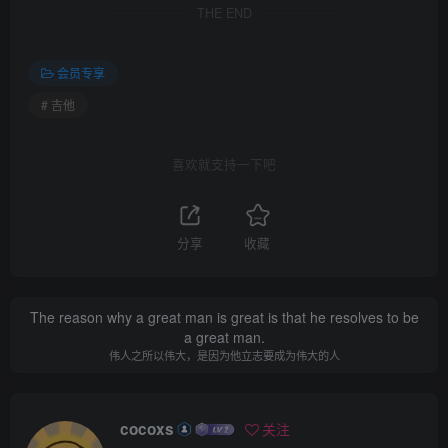
THE END
会员专享
# 吉他
喜欢就支持一下吧
分享
收藏
The reason why a great man is great is that he resolves to be
a great man.
伟人之所以伟大，是因为他立志要成为伟大的人
cocoxs
关注