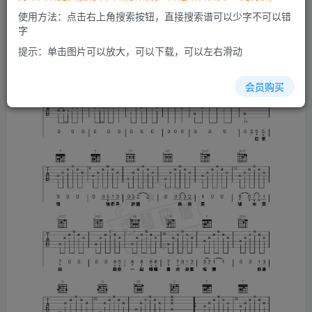
使用方法：点击右上角搜索按钮，直接搜索谱可以少字不可以错
字
提示：单击图片可以放大，可以下载，可以左右滑动
会员购买