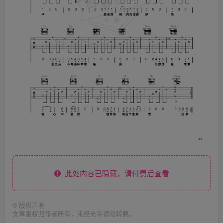
此处内容已隐藏，请付费后查看
©
版权声明
文章版权归作者所有，未经允许请勿转载。