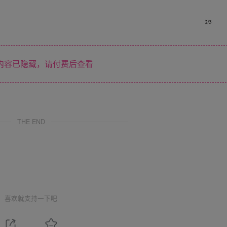
内容已隐藏，请付费后查看
THE END
喜欢就支持一下吧