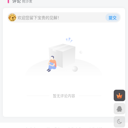
评论
抢沙发
欢迎您留下宝贵的见解！
提交
暂无评论内容