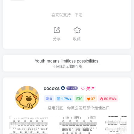
喜欢就支持一下吧
分享
收藏
Youth means limitless possibilities.
年轻就是无限的可能
cocoxs
关注
0
1.7W+
0
37
80.5W+
一路走到底，你就会发现那个最佳出口