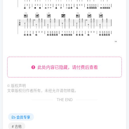
此处内容已隐藏，请付费后查看
©
版权声明
文章版权归作者所有，未经允许请勿转载。
THE END
会员专享
# 吉他