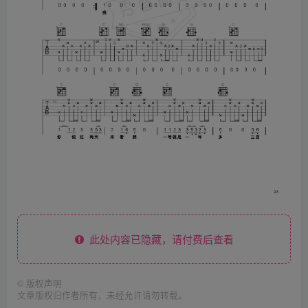
此处内容已隐藏，请付费后查看
©
版权声明
文章版权归作者所有，未经允许请勿转载。