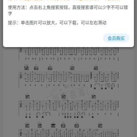
使用方法：点击右上角搜索按钮，直接搜索谱可以少字不可以错
字
提示：单击图片可以放大，可以下载，可以左右滑动
会员购买