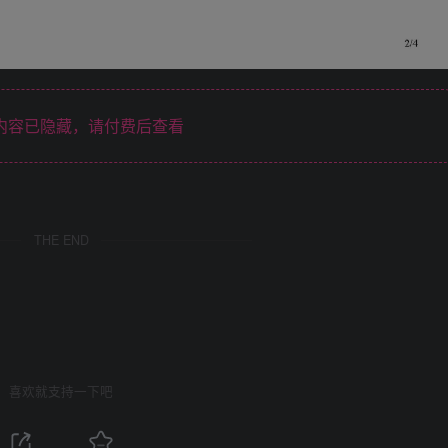
内容已隐藏，请付费后查看
THE END
喜欢就支持一下吧