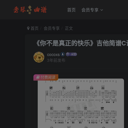
首页
会员专享
首页
会员专享
正文
《你不是真正的快乐》吉他简谱C
cocoxs
3年前发布
付费阅读