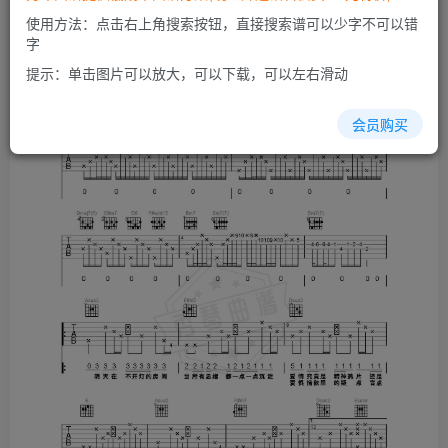
使用方法：点击右上角搜索按钮，直接搜索谱可以少字不可以错
字
提示：单击图片可以放大，可以下载，可以左右滑动
会员购买