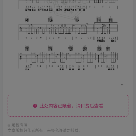
此处内容已隐藏，请付费后查看
©
版权声明
文章版权归作者所有，未经允许请勿转载。