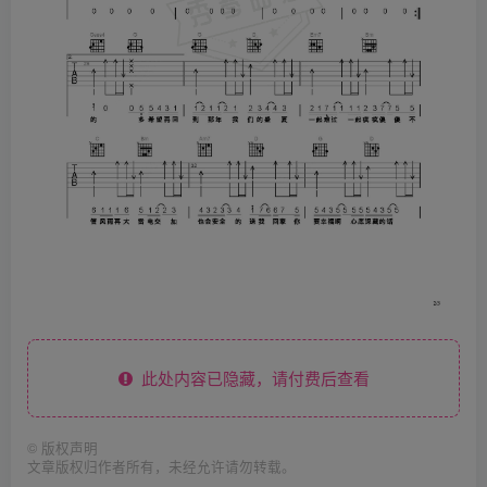
此处内容已隐藏，请付费后查看
©
版权声明
文章版权归作者所有，未经允许请勿转载。