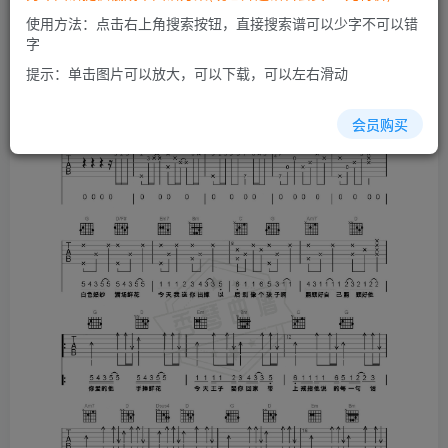
使用方法：点击右上角搜索按钮，直接搜索谱可以少字不可以错
字
提示：单击图片可以放大，可以下载，可以左右滑动
会员购买