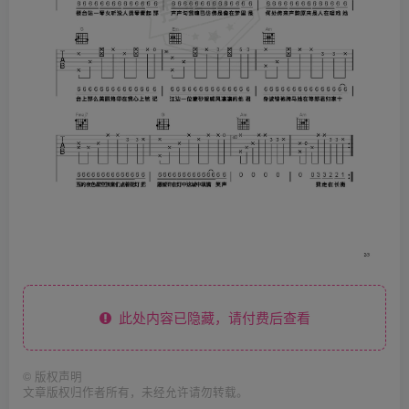
此处内容已隐藏，请付费后查看
©
版权声明
文章版权归作者所有，未经允许请勿转载。