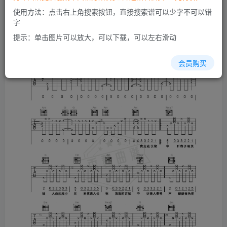
使用方法：点击右上角搜索按钮，直接搜索谱可以少字不可以错
字
提示：单击图片可以放大，可以下载，可以左右滑动
会员购买