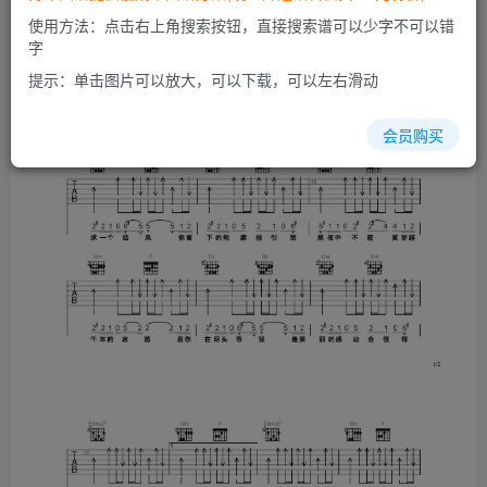
使用方法：点击右上角搜索按钮，直接搜索谱可以少字不可以错
字
提示：单击图片可以放大，可以下载，可以左右滑动
会员购买