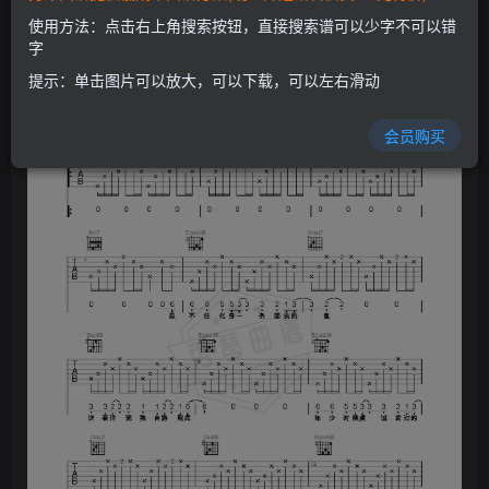
使用方法：点击右上角搜索按钮，直接搜索谱可以少字不可以错
字
提示：单击图片可以放大，可以下载，可以左右滑动
会员购买