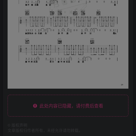
此处内容已隐藏，请付费后查看
©
版权声明
文章版权归作者所有，未经允许请勿转载。