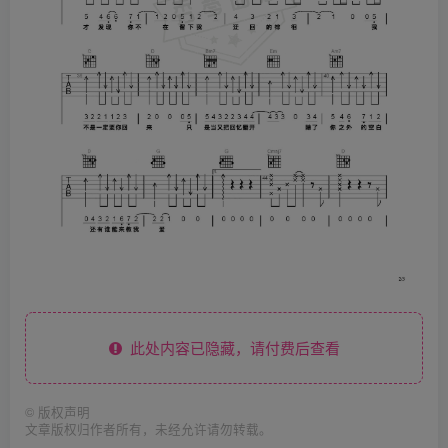
此处内容已隐藏，请付费后查看
©
版权声明
文章版权归作者所有，未经允许请勿转载。