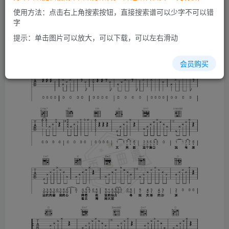
使用方法：点击右上角搜索按钮，直接搜索谱可以少字不可以错
字
提示：单击图片可以放大，可以下载，可以左右滑动
会员购买