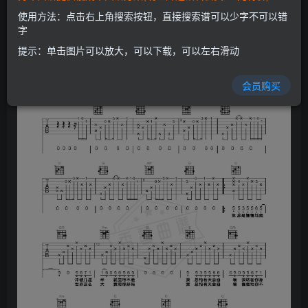
开通会员
使用方法：点击右上角搜索按钮，直接搜索谱可以少字不可以错
字
提示：单击图片可以放大，可以下载，可以左右滑动
会员购买