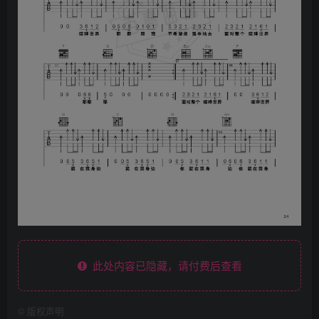
此处内容已隐藏，请付费后查看
©
版权声明