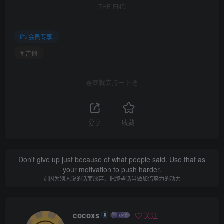
THE END
会员专享
# 吉他
喜欢就支持一下吧
分享
收藏
Don't give up just because of what people said. Use that as
your motivation to push harder.
别因为别人说的话而放弃，把那些话当做加倍努力的动力
cocoxs
关注