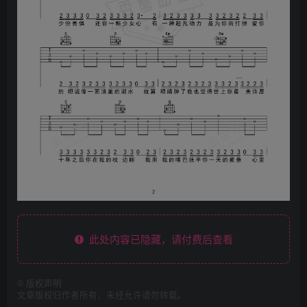
此处内容已隐藏，请付费后查看
©
版权声明
文章版权归作者所有，未经允许请勿转载。