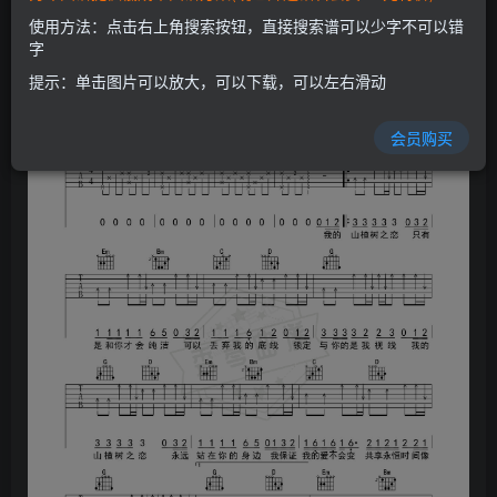
使用方法：点击右上角搜索按钮，直接搜索谱可以少字不可以错
字
提示：单击图片可以放大，可以下载，可以左右滑动
会员购买