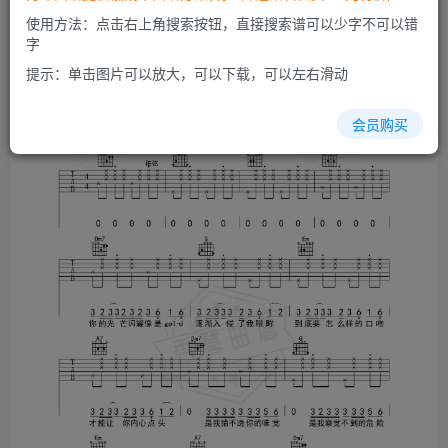
开通会员
使用方法：点击右上角搜索按钮，直接搜索谱可以少字不可以错
字
提示：单击图片可以放大，可以下载，可以左右滑动
会员购买