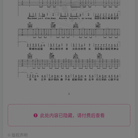
此处内容已隐藏，请付费后查看
©
版权声明