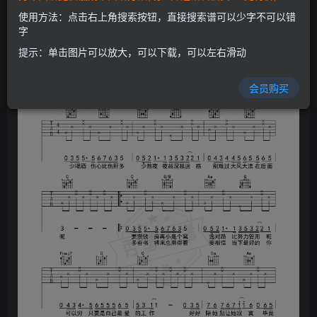
开通会员
使用方法：点击右上角搜索按钮，直接搜索谱可以少字不可以错
字
提示：单击图片可以放大，可以下载，可以左右滑动
会员购买