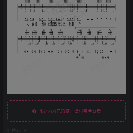
此处内容已隐藏，请付费后查看
©
版权声明